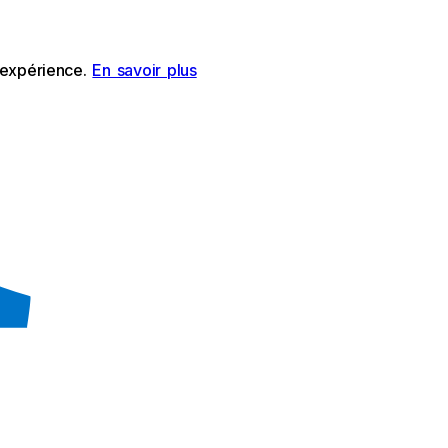
e expérience.
En savoir plus