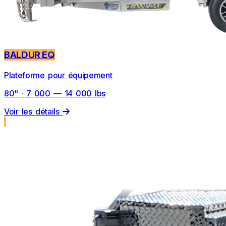
BALDUR EQ
Plateforme pour équipement
80" · 7 000 — 14 000 lbs
Voir les détails