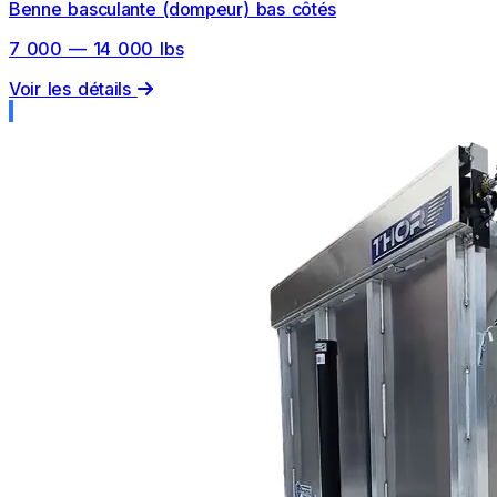
Benne basculante (dompeur) bas côtés
7 000 — 14 000 lbs
Voir les détails