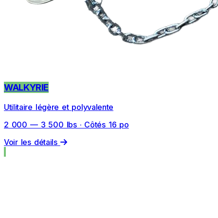
WALKYRIE
Utilitaire légère et polyvalente
2 000 — 3 500 lbs · Côtés 16 po
Voir les détails