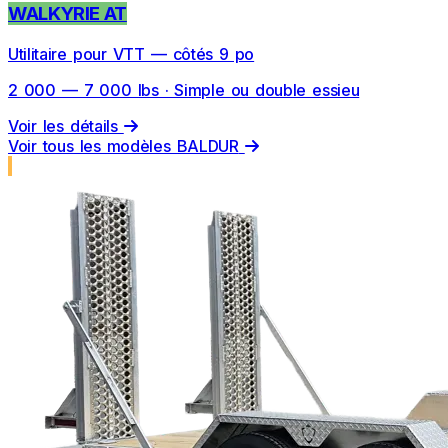
WALKYRIE AT
Utilitaire pour VTT — côtés 9 po
2 000 — 7 000 lbs · Simple ou double essieu
Voir les détails
Voir tous les modèles BALDUR