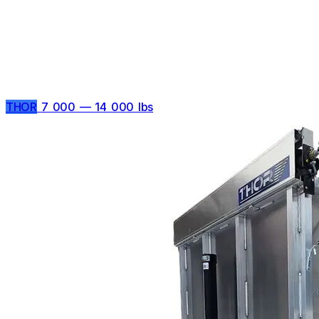
THOR
7 000 — 14 000 lbs