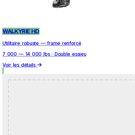
WALKYRIE HD
Utilitaire robuste — frame renforcé
7 000 — 14 000 lbs · Double essieu
Voir les détails