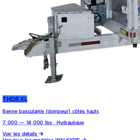
THOR XL
Benne basculante (dompeur) côtés hauts
7 000 — 14 000 lbs · Hydraulique
Voir les détails