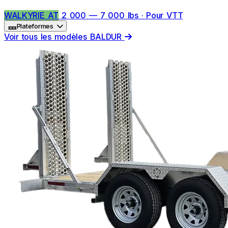
WALKYRIE AT
2 000 — 7 000 lbs · Pour VTT
Plateformes
Voir tous les modèles BALDUR