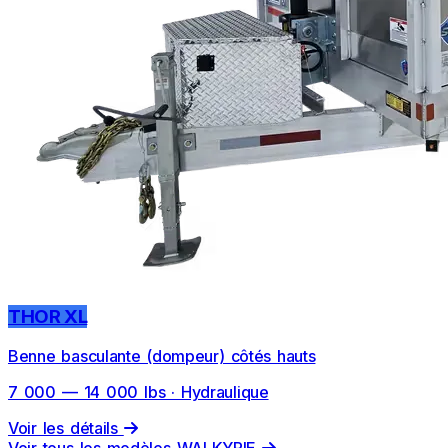
THOR XL
Benne basculante (dompeur) côtés hauts
7 000 — 14 000 lbs · Hydraulique
Voir les détails