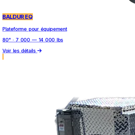
BALDUR EQ
Plateforme pour équipement
80" · 7 000 — 14 000 lbs
Voir les détails