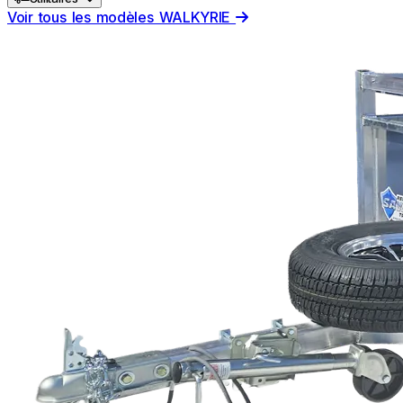
Voir tous les modèles WALKYRIE