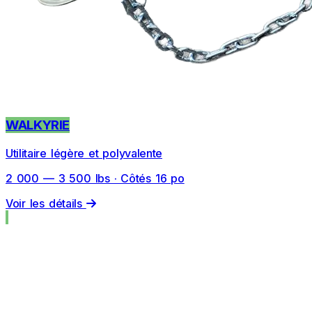
WALKYRIE
Utilitaire légère et polyvalente
2 000 — 3 500 lbs · Côtés 16 po
Voir les détails