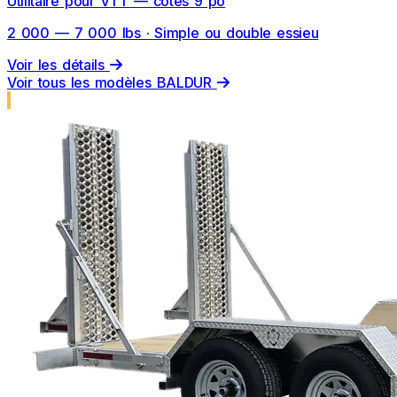
Utilitaire pour VTT — côtés 9 po
2 000 — 7 000 lbs · Simple ou double essieu
Voir les détails
Voir tous les modèles BALDUR