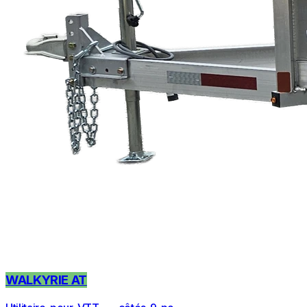
WALKYRIE AT