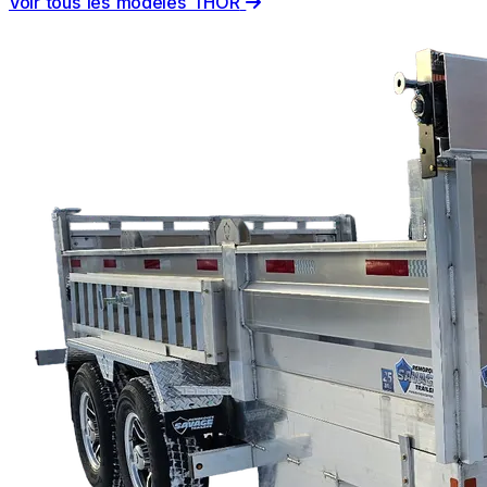
Voir tous les modèles THOR