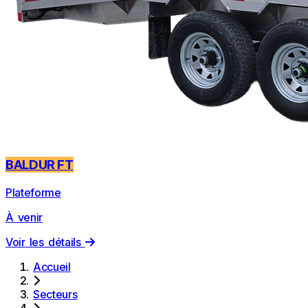
BALDUR FT
Plateforme
À venir
Voir les détails
Accueil
Secteurs