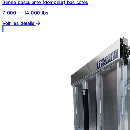
Benne basculante (dompeur) bas côtés
7 000 — 14 000 lbs
Voir les détails