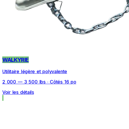
WALKYRIE
Utilitaire légère et polyvalente
2 000 — 3 500 lbs · Côtés 16 po
Voir les détails