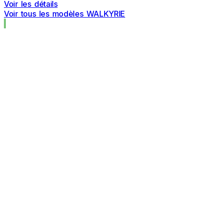
Voir les détails
Voir tous les modèles WALKYRIE