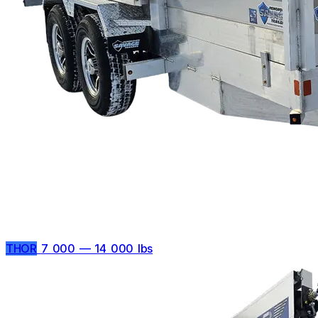
THOR
7 000 — 14 000 lbs