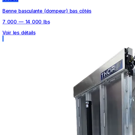
Benne basculante (dompeur) bas côtés
7 000 — 14 000 lbs
Voir les détails