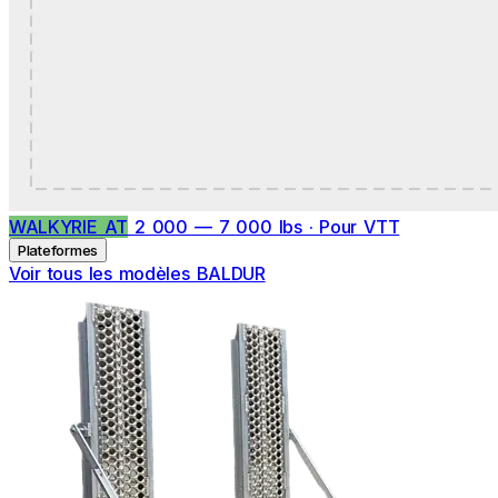
WALKYRIE AT
2 000 — 7 000 lbs · Pour VTT
Plateformes
Voir tous les modèles BALDUR