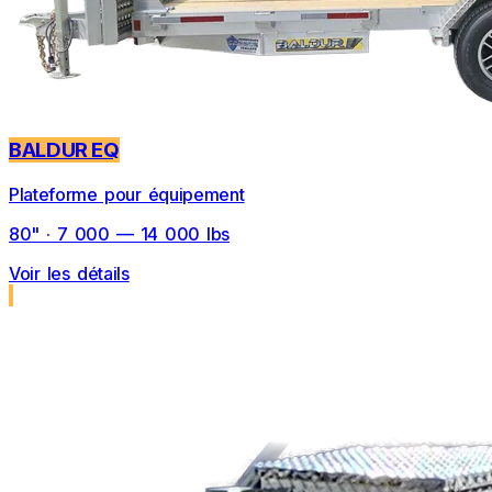
BALDUR EQ
Plateforme pour équipement
80" · 7 000 — 14 000 lbs
Voir les détails