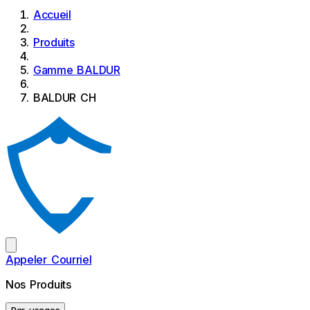
Accueil
Produits
Gamme BALDUR
BALDUR CH
Appeler
Courriel
Nos Produits
Par usages