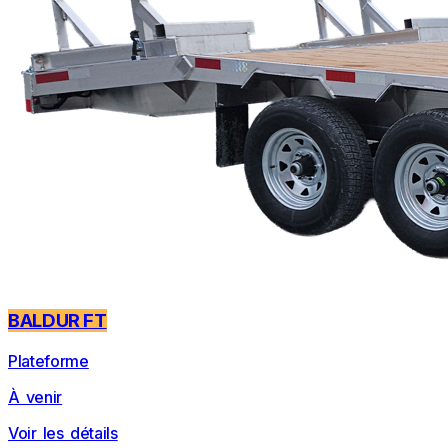
BALDUR FT
Plateforme
À venir
Voir les détails