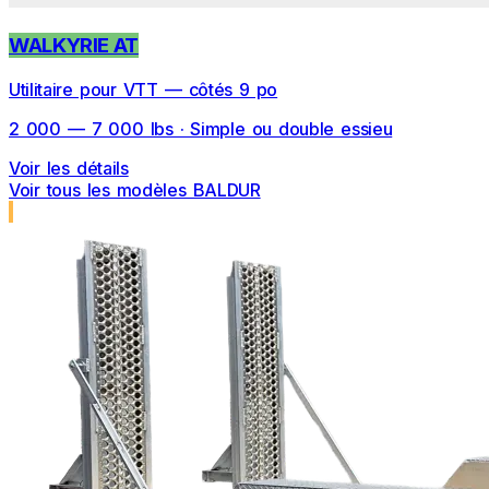
WALKYRIE AT
Utilitaire pour VTT — côtés 9 po
2 000 — 7 000 lbs · Simple ou double essieu
Voir les détails
Voir tous les modèles BALDUR