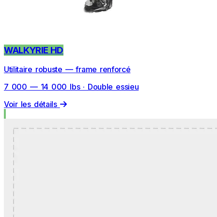
WALKYRIE HD
Utilitaire robuste — frame renforcé
7 000 — 14 000 lbs · Double essieu
Voir les détails