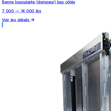
Benne basculante (dompeur) bas côtés
7 000 — 14 000 lbs
Voir les détails