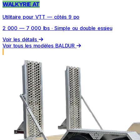
WALKYRIE AT
Utilitaire pour VTT — côtés 9 po
2 000 — 7 000 lbs · Simple ou double essieu
Voir les détails
Voir tous les modèles BALDUR