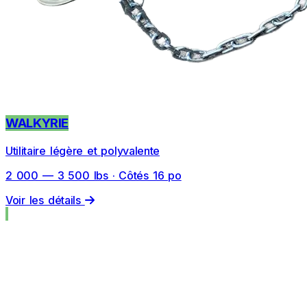
WALKYRIE
Utilitaire légère et polyvalente
2 000 — 3 500 lbs · Côtés 16 po
Voir les détails