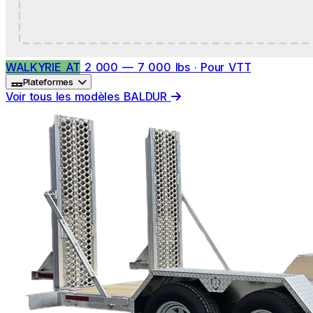
WALKYRIE AT
2 000 — 7 000 lbs · Pour VTT
Plateformes
Voir tous les modèles BALDUR