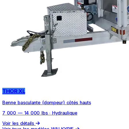
THOR XL
Benne basculante (dompeur) côtés hauts
7 000 — 14 000 lbs · Hydraulique
Voir les détails