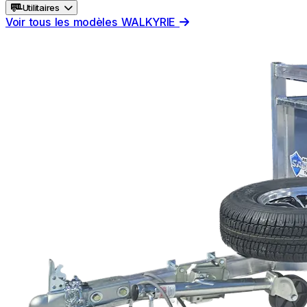
Utilitaires
Voir tous les modèles WALKYRIE