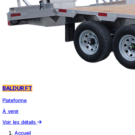
BALDUR FT
Plateforme
À venir
Voir les détails
Accueil