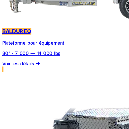
BALDUR EQ
Plateforme pour équipement
80" · 7 000 — 14 000 lbs
Voir les détails