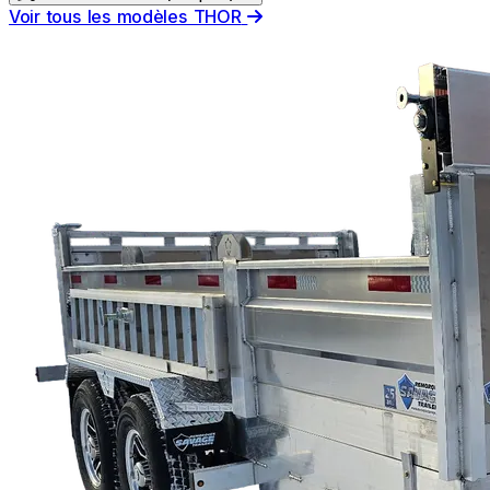
Voir tous les modèles THOR