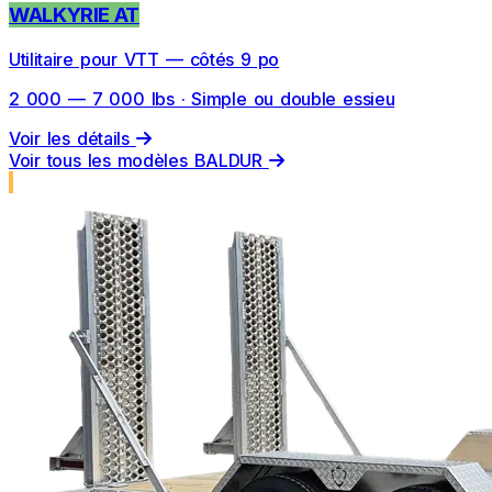
WALKYRIE AT
Utilitaire pour VTT — côtés 9 po
2 000 — 7 000 lbs · Simple ou double essieu
Voir les détails
Voir tous les modèles BALDUR