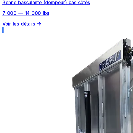
Benne basculante (dompeur) bas côtés
7 000 — 14 000 lbs
Voir les détails