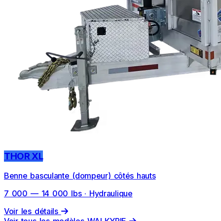
THOR XL
Benne basculante (dompeur) côtés hauts
7 000 — 14 000 lbs · Hydraulique
Voir les détails