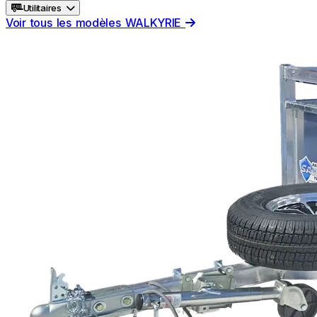
Utilitaires
Voir tous les modèles WALKYRIE