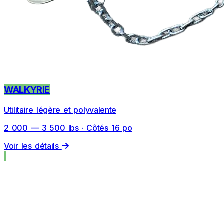
WALKYRIE
Utilitaire légère et polyvalente
2 000 — 3 500 lbs · Côtés 16 po
Voir les détails