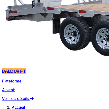
BALDUR FT
Plateforme
À venir
Voir les détails
Accueil