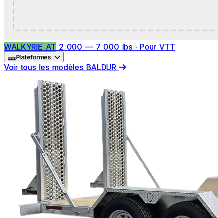
WALKYRIE AT
2 000 — 7 000 lbs · Pour VTT
Plateformes
Voir tous les modèles BALDUR