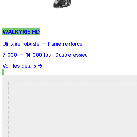
WALKYRIE HD
Utilitaire robuste — frame renforcé
7 000 — 14 000 lbs · Double essieu
Voir les détails