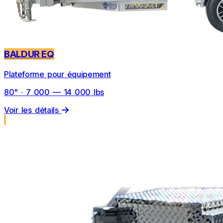
BALDUR EQ
Plateforme pour équipement
80" · 7 000 — 14 000 lbs
Voir les détails