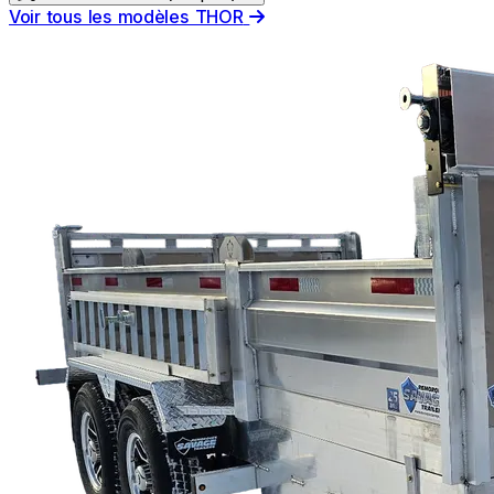
Voir tous les modèles THOR